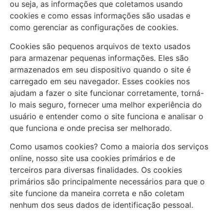
ou seja, as informações que coletamos usando
cookies e como essas informações são usadas e
como gerenciar as configurações de cookies.
Cookies são pequenos arquivos de texto usados
para armazenar pequenas informações. Eles são
armazenados em seu dispositivo quando o site é
carregado em seu navegador. Esses cookies nos
ajudam a fazer o site funcionar corretamente, torná-
lo mais seguro, fornecer uma melhor experiência do
usuário e entender como o site funciona e analisar o
que funciona e onde precisa ser melhorado.
Como usamos cookies? Como a maioria dos serviços
online, nosso site usa cookies primários e de
terceiros para diversas finalidades. Os cookies
primários são principalmente necessários para que o
site funcione da maneira correta e não coletam
nenhum dos seus dados de identificação pessoal.