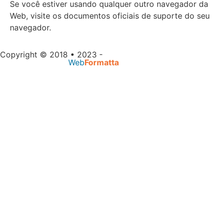
Se você estiver usando qualquer outro navegador da
Web, visite os documentos oficiais de suporte do seu
navegador.
Copyright © 2018 • 2023 -
Massagem Salvador |
Desenvolvido por
Web
Formatta