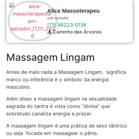
Alice Massoterapeu
sob consulta
(71) 98223-0136
Caminho das Árvores
Massagem Lingam
Antes de mais nada a Massagem Lingam, significa
marco ou inferência é o símbolo da energia
masculino.
Além disso a massagem lingam na sexualidade
sagrada do tantra é vista como “divina” que
sobretudo canaliza energia e prazer.
A massagem lingam é uma prática de sexo tântrico
ou seja focada em massagear o pênis.