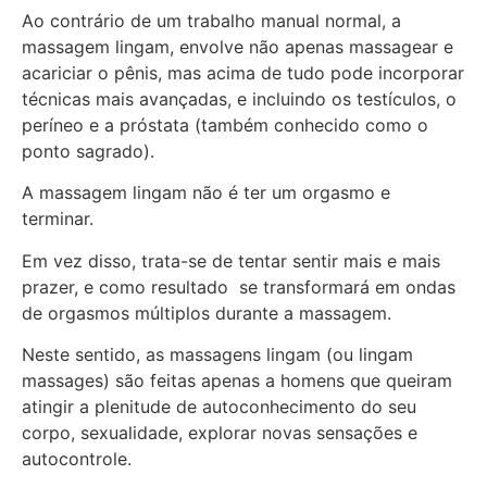
Ao contrário de um trabalho manual normal, a
massagem lingam, envolve não apenas massagear e
acariciar o pênis, mas acima de tudo pode incorporar
técnicas mais avançadas, e incluindo os testículos, o
períneo e a próstata (também conhecido como o
ponto sagrado).
A massagem lingam não é ter um orgasmo e
terminar.
Em vez disso, trata-se de tentar sentir mais e mais
prazer, e como resultado se transformará em ondas
de orgasmos múltiplos durante a massagem.
Neste sentido, as massagens lingam (ou lingam
massages) são feitas apenas a homens que queiram
atingir a plenitude de autoconhecimento do seu
corpo, sexualidade, explorar novas sensações e
autocontrole.