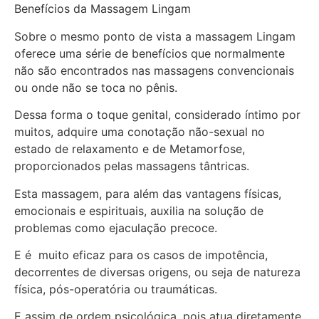
Benefícios da Massagem Lingam
Sobre o mesmo ponto de vista a massagem Lingam
oferece uma série de benefícios que normalmente
não são encontrados nas massagens convencionais
ou onde não se toca no pênis.
Dessa forma o toque genital, considerado íntimo por
muitos, adquire uma conotação não-sexual no
estado de relaxamento e de Metamorfose,
proporcionados pelas massagens tântricas.
Esta massagem, para além das vantagens físicas,
emocionais e espirituais, auxilia na solução de
problemas como ejaculação precoce.
E é muito eficaz para os casos de impotência,
decorrentes de diversas origens, ou seja de natureza
física, pós-operatória ou traumáticas.
E assim de ordem psicológica, pois atua diretamente