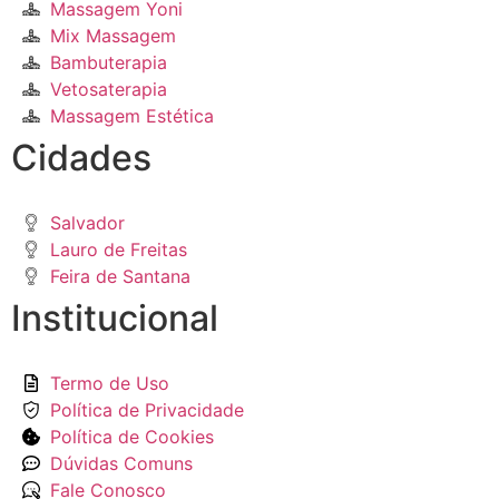
Massagem Yoni
Mix Massagem
Bambuterapia
Vetosaterapia
Massagem Estética
Cidades
Salvador
Lauro de Freitas
Feira de Santana
Institucional
Termo de Uso
Política de Privacidade
Política de Cookies
Dúvidas Comuns
Fale Conosco