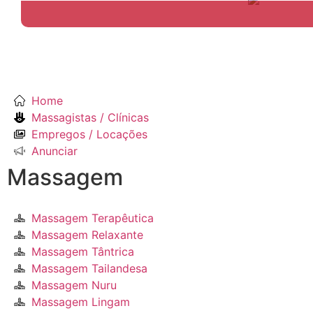
Home
Massagistas / Clínicas
Empregos / Locações
Anunciar
Massagem
Massagem Terapêutica
Massagem Relaxante
Massagem Tântrica
Massagem Tailandesa
Massagem Nuru
Massagem Lingam