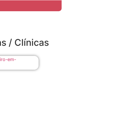
s / Clínicas