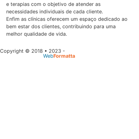
e terapias com o objetivo de atender as
necessidades individuais de cada cliente.
Enfim as clínicas oferecem um espaço dedicado ao
bem estar dos clientes, contribuindo para uma
melhor qualidade de vida.
Copyright © 2018 • 2023 -
Massagem Salvador |
Desenvolvido por
Web
Formatta