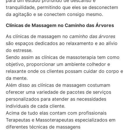
para um estado profundo de descanso e
tranquilidade, permitindo que eles se desconectem
da agitação e se conectem consigo mesmo.
Clínicas de Massagem no Caminho das Árvores
As clínicas de massagem no
caminho
das árvores
são espaços dedicados ao relaxamento e ao alívio
do estresse.
Sendo assim as clínicas de massoterapia tem como
objetivo, proporcionar um ambiente colhedor e
relaxante onde os clientes possam cuidar do corpo e
da mente.
Além disso as clínicas de massagem costumam
oferecer uma variedade de pacotes de serviços
personalizados para atender as necessidades
individuais de cada cliente.
Acima de tudo elas contam com profissionais
Terapeutas e Massoterapeutas especializados em
diferentes técnicas de massagens