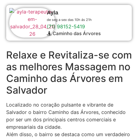
Ayla
de seg a sex das 10h ás 21h
(71) 98152-5419
Caminho das Árvores
Relaxe e Revitaliza-se com
as melhores Massagem no
Caminho das Árvores em
Salvador
Localizado no coração pulsante e vibrante de
Salvador o bairro Caminho das Árvores, conhecido
por ser um dos principais centros comerciais e
empresariais da cidade.
Além disso, o bairro se destaca como um verdadeiro