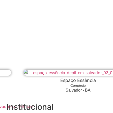
Espaço Essência
Comércio
Salvador - BA
Institucional