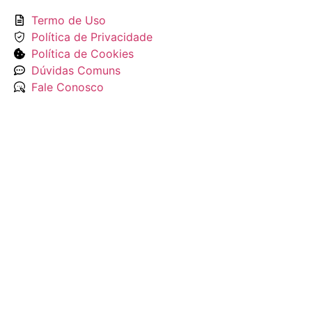
Termo de Uso
Política de Privacidade
Política de Cookies
Dúvidas Comuns
Fale Conosco