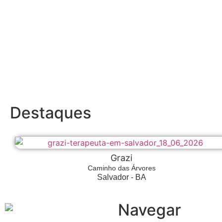
Destaques
Grazi
Caminho das Árvores
Salvador - BA
Navegar