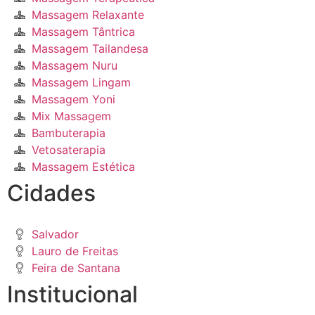
Massagem Relaxante
Massagem Tântrica
Massagem Tailandesa
Massagem Nuru
Massagem Lingam
Massagem Yoni
Mix Massagem
Bambuterapia
Vetosaterapia
Massagem Estética
Cidades
Salvador
Lauro de Freitas
Feira de Santana
Institucional