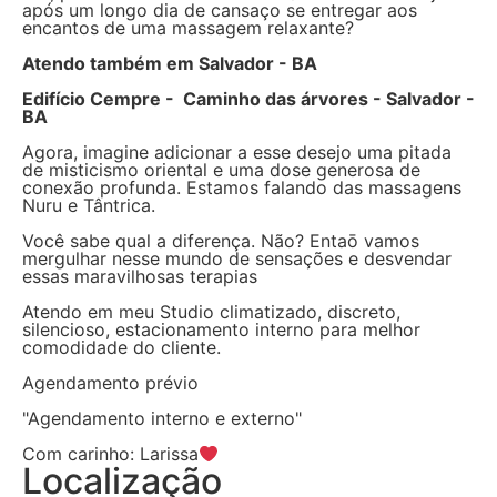
após um longo dia de cansaço se entregar aos
encantos de uma massagem relaxante?
Atendo também em Salvador - BA
Edifício Cempre - Caminho das árvores - Salvador -
BA
Agora, imagine adicionar a esse desejo uma pitada
de misticismo oriental e uma dose generosa de
conexão profunda. Estamos falando das massagens
Nuru e Tântrica.
Você sabe qual a diferença. Não? Entaō vamos
mergulhar nesse mundo de sensações e desvendar
essas maravilhosas terapias
Atendo em meu Studio climatizado, discreto,
silencioso, estacionamento interno para melhor
comodidade do cliente.
Agendamento prévio
"Agendamento interno e externo"
Com carinho: Larissa
Localização