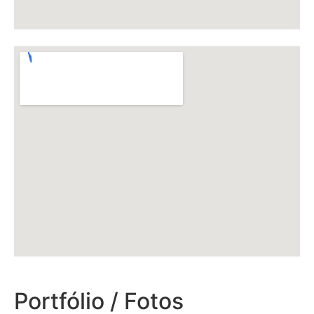
Portfólio / Fotos