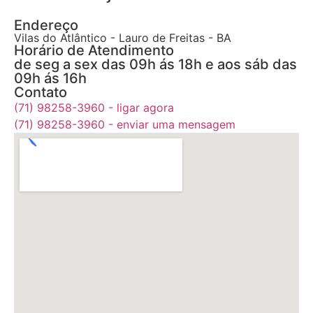
Endereço
Vilas do Atlântico - Lauro de Freitas - BA
Horário de Atendimento
de seg a sex das 09h ás 18h e aos sáb das
09h ás 16h
Contato
(71) 98258-3960 - ligar agora
(71) 98258-3960 - enviar uma mensagem